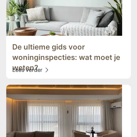
De ultieme gids voor
woninginspecties: wat moet je
weten?