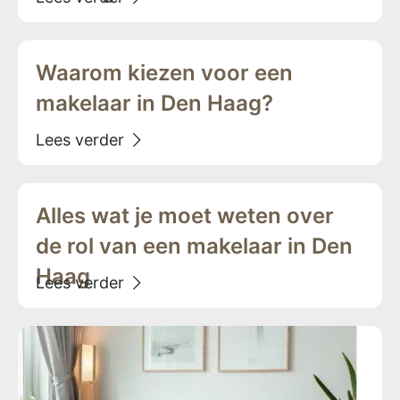
Waarom kiezen voor een
makelaar in Den Haag?
Alles wat je moet weten over
de rol van een makelaar in Den
Haag