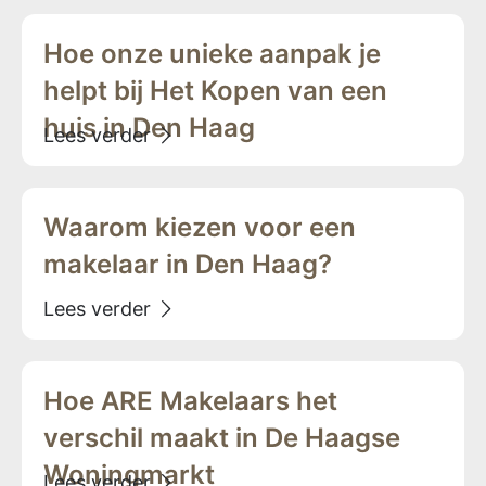
Hoe onze unieke aanpak je
helpt bij Het Kopen van een
huis in Den Haag
Waarom kiezen voor een
makelaar in Den Haag?
Hoe ARE Makelaars het
verschil maakt in De Haagse
Woningmarkt