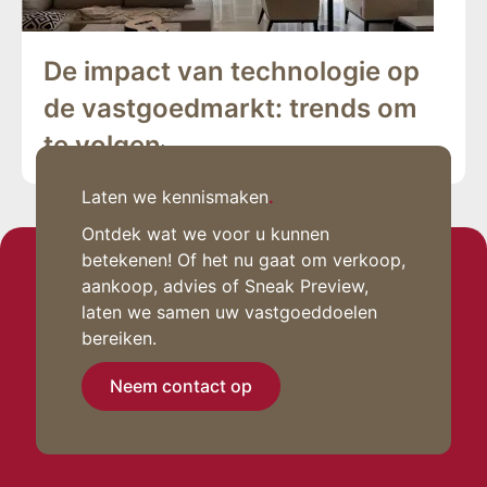
De impact van technologie op
de vastgoedmarkt: trends om
te volgen
Laten we kennismaken
.
Ontdek wat we voor u kunnen
betekenen! Of het nu gaat om verkoop,
aankoop, advies of Sneak Preview,
laten we samen uw vastgoeddoelen
bereiken.
Neem contact op