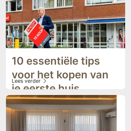
10 essentiële tips
voor het kopen van
je eerste huis