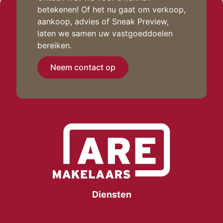
betekenen! Of het nu gaat om verkoop,
aankoop, advies of Sneak Preview,
laten we samen uw vastgoeddoelen
bereiken.
Neem contact op
Diensten
Huis verkopen