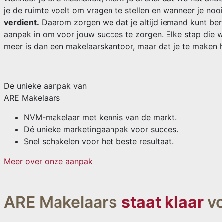
je de ruimte voelt om vragen te stellen en wanneer je nooi
verdient.
Daarom zorgen we dat je altijd iemand kunt bere
aanpak in om voor jouw succes te zorgen. Elke stap die we
meer is dan een makelaarskantoor, maar dat je te maken
De unieke aanpak van
ARE Makelaars
NVM-makelaar met kennis van de markt.
Dé unieke marketingaanpak voor succes.
Snel schakelen voor het beste resultaat.
Meer over onze aanpak
ARE Makelaars
staat klaar
v