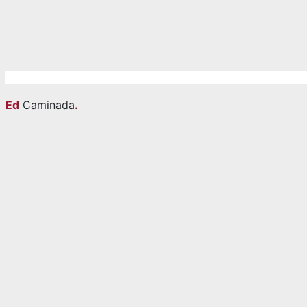
Ed
Caminada
.