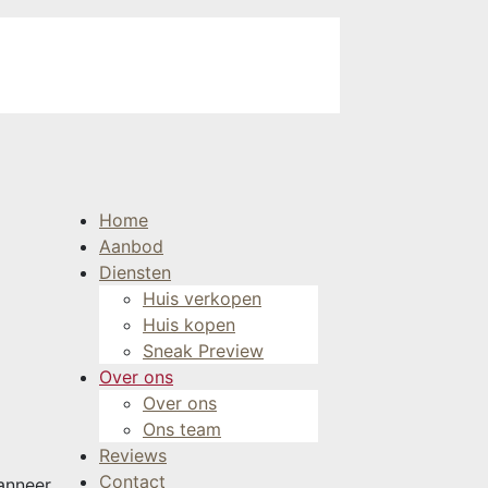
Home
Aanbod
Diensten
Huis verkopen
Huis kopen
Sneak Preview
Over ons
Over ons
Ons team
Reviews
Contact
wanneer