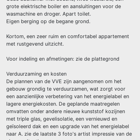
grote elektrische boiler en aansluitingen voor de
wasmachine en droger. Apart toilet.
Eigen berging op de begane grond.
Kortom, een zeer ruim en comfortabel appartement
met rustgevend uitzicht.
Voor indeling en afmetingen: zie de plattegrond
Verduurzaming en kosten
De plannen van de VVE zijn aangenomen om het
gebouw grondig te verduurzamen, wat zorgt voor
een aanzienlijke verbetering van het energielabel en
lagere energiekosten. De geplande maatregelen
omvatten onder andere nieuwe kunststof kozijnen
met triple glas, gevelisolatie, een vernieuwd en
geïsoleerd dak en een upgrade van het energielabel
naar A. zie de laatste 3 foto's artist impressie van de