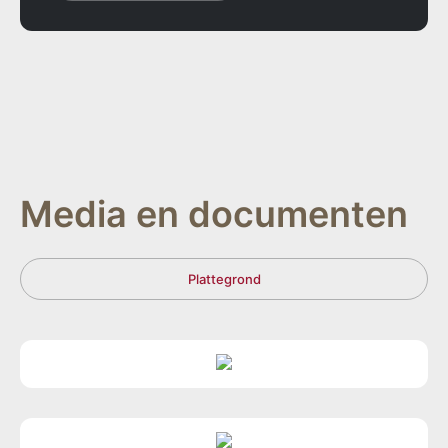
Media en documenten
Plattegrond