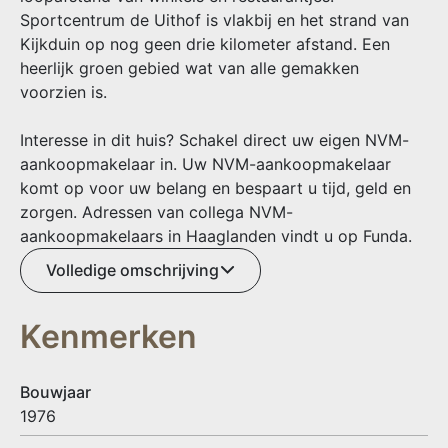
Sportcentrum de Uithof is vlakbij en het strand van
Kijkduin op nog geen drie kilometer afstand. Een
heerlijk groen gebied wat van alle gemakken
voorzien is.
Interesse in dit huis? Schakel direct uw eigen NVM-
aankoopmakelaar in. Uw NVM-aankoopmakelaar
komt op voor uw belang en bespaart u tijd, geld en
zorgen. Adressen van collega NVM-
aankoopmakelaars in Haaglanden vindt u op Funda.
Volledige omschrijving
Kenmerken
Bouwjaar
1976