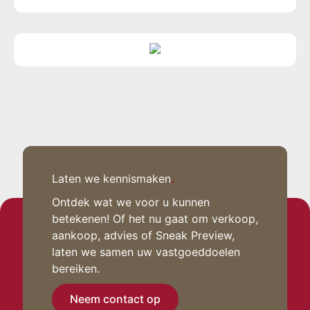
Laten we kennismaken
.
Ontdek wat we voor u kunnen
betekenen! Of het nu gaat om verkoop,
aankoop, advies of Sneak Preview,
laten we samen uw vastgoeddoelen
bereiken.
Neem contact op