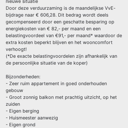
nieuwe situatie
Door deze verduurzaming is de maandelijkse VvE-
bijdrage naar € 606,28. Dit bedrag wordt deels
gecompenseerd door een geschatte besparing op
energiekosten van € 82,- per maand en een
belastingvoordeel van €91,- per maand* waardoor de
extra kosten beperkt blijven en het wooncomfort
verhoogt!
(*De exacte belastingvoordelen zijn afhankelijk van
de persoonlijke situatie van de koper)
Bijzonderheden:
- Zeer ruim appartement in goed onderhouden
gebouw
- Groot zonnig balkon met prachtig uitzicht, op het
zuiden
- Eigen berging
- Huismeester aanwezig
- Eigen grond