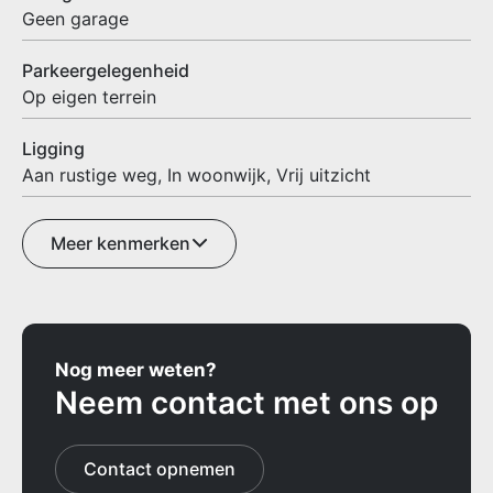
Geen garage
Parkeergelegenheid
Op eigen terrein
Ligging
Aan rustige weg, In woonwijk, Vrij uitzicht
Meer kenmerken
Nog meer weten?
Neem contact met ons op
Contact opnemen